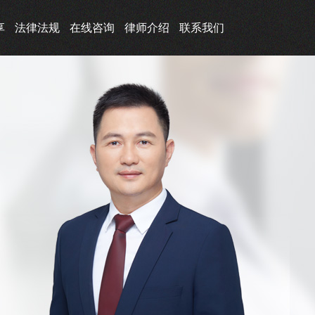
享
法律法规
在线咨询
律师介绍
联系我们