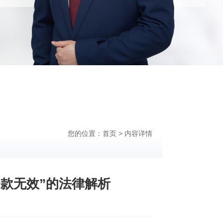
您的位置：
首页
> 内容详情
条款无效”的法律解析