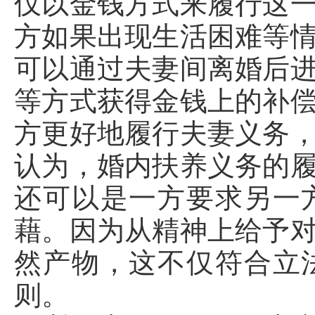
仅以金钱方式来履行这
方如果出现生活困难等
可以通过夫妻间离婚后
等方式获得金钱上的补
方更好地履行夫妻义务
认为，婚内扶养义务的
还可以是一方要求另一
藉。因为从精神上给予
然产物，这不仅符合立
则。