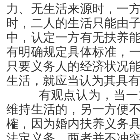
力、无生活来源时，一
时，二人的生活只能由
中，认定一方有无扶养
有明确规定具体标准，
只要义务人的经济状况
生活，就应当认为其具
有观点认为，当一方
维持生活的，另一方便
榷，因为婚内扶养义务
法定义务，两者并不冲