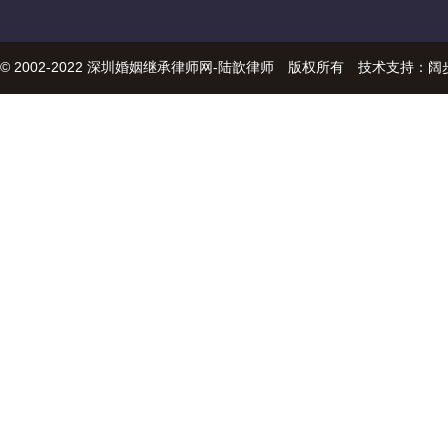
© 2002-2022 深圳婚姻继承律师网-陆歆律师 版权所有 技术支持：
阔