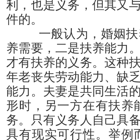
利，也是义务，但其又
件的。
一般认为，婚姻扶养
养需要，二是扶养能力
才有扶养的义务。这种
年老丧失劳动能力、缺
能力。夫妻是共同生活
形时，另一方在有扶养
务。只有义务人自己具
具有现实可行性。举例