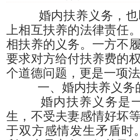
婚内扶养义务，也即
上相互扶养的法律责任
相扶养的义务。一方不
要求对方给付扶养费的
个道德问题，更是一项
一、婚内扶养义务的
婚内扶养义务是一项
生，不受夫妻感情好坏
于双方感情发生矛盾时