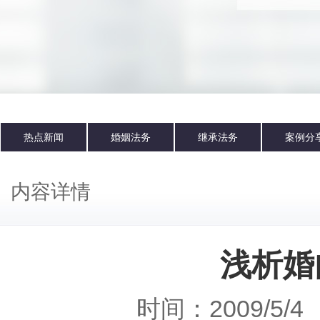
热点新闻
婚姻法务
继承法务
案例分
内容详情
浅析婚
时间：2009/5