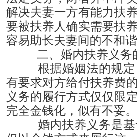
解决夫妻一方有能力扶
要被扶养人确实需要扶
容易助长夫妻间的不和
二、婚内扶养义务的
根据婚姻法的规定，
有要求对方给付扶养费
义务的履行方式仅仅限
完全金钱化，似有不妥
婚内扶养义务是基于