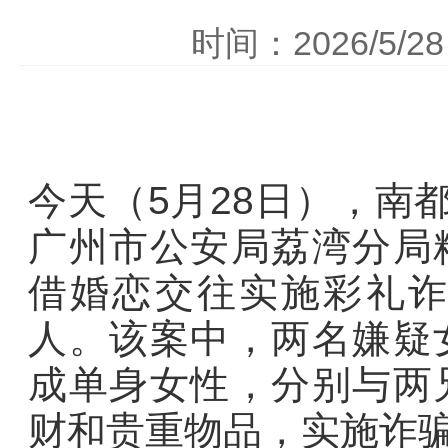
时间：2026/5
今天（5月28日），南
广州市公安局荔湾分局
借婚恋交往实施彩礼
人。该案中，两名嫌疑
成单身女性，分别与两
财和贵重物品，实施诈