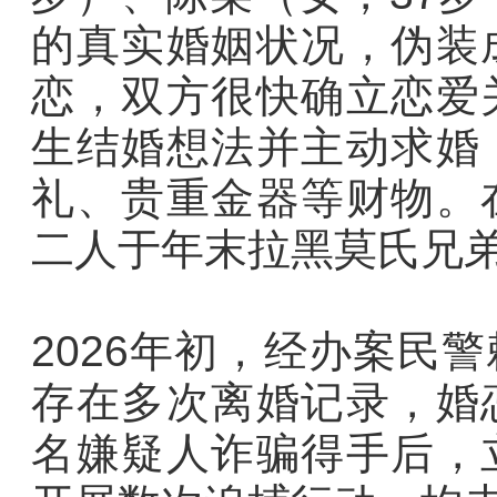
的真实婚姻状况，伪装
恋，双方很快确立恋爱
生结婚想法并主动求婚
礼、贵重金器等财物。
二人于年末拉黑莫氏兄
2026年初，经办案民
存在多次离婚记录，婚
名嫌疑人诈骗得手后，