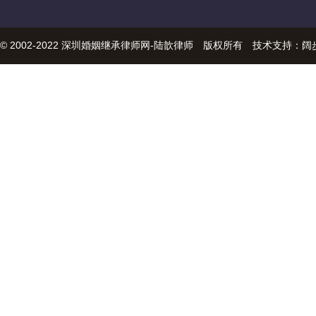
© 2002-2022 深圳婚姻继承律师网-陆歆律师 版权所有 技术支持：
阔