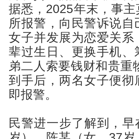
据悉，2025年末，事
所报警，向民警诉说自
女子并发展为恋爱关系
辈过生日、更换手机、
弟二人索要钱财和贵重物
到手后，两名女子便彻
即报警。
民警进一步了解到，早在
岁）、陈某（女，37岁