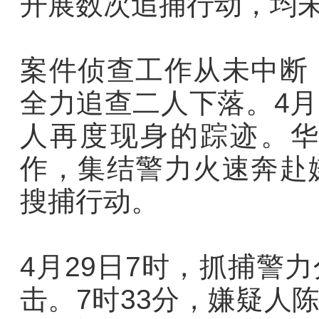
开展数次追捕行动，均
案件侦查工作从未中断
全力追查二人下落。4
人再度现身的踪迹。
作，集结警力火速奔赴
搜捕行动。
4月29日7时，抓捕警
击。7时33分，嫌疑人