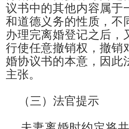
议书中的其他内容属于
和道德义务的性质，不
办理完离婚登记之后，
行使任意撤销权，撤销
婚协议书的本意，因此
主张。
（三）法官提示
夫妻离婚时约定将共