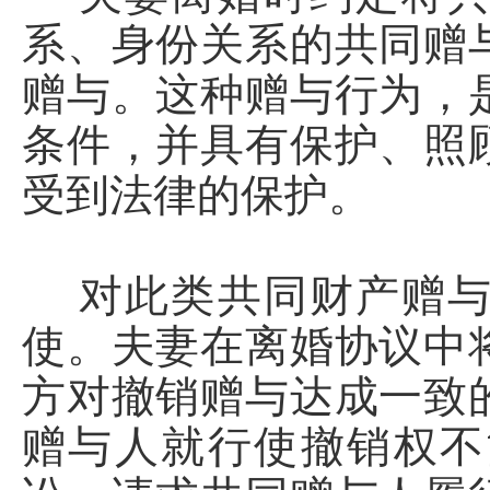
系、身份关系的共同赠
赠与。这种赠与行为，
条件，并具有保护、照
受到法律的保护。
对此类共同财产赠与
使。夫妻在离婚协议中
方对撤销赠与达成一致
赠与人就行使撤销权不