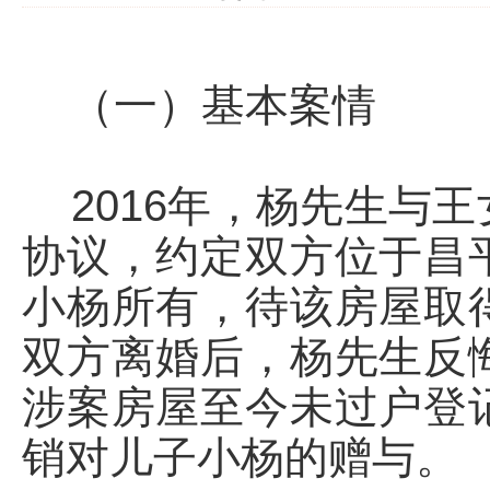
（一）基本案情
2016年，杨先生与
协议，约定双方位于昌
小杨所有，待该房屋取
双方离婚后，杨先生反
涉案房屋至今未过户登
销对儿子小杨的赠与。