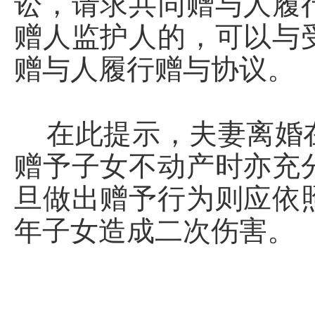
讼，请求共同赠与人履
赠人监护人的，可以与
赠与人履行赠与协议。
在此提示，夫妻离婚在
赠予子女不动产时亦充
旦做出赠予行为则应依
年子女造成二次伤害。