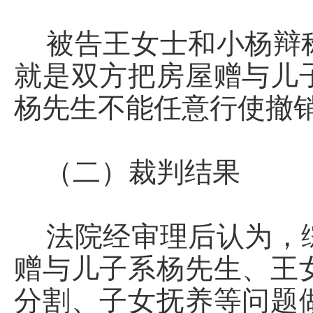
被告王女士和小杨辩称
就是双方把房屋赠与儿
杨先生不能任意行使撤
（二）裁判结果
法院经审理后认为，综
赠与儿子系杨先生、王
分割、子女抚养等问题