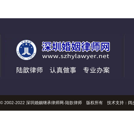
© 2002-2022 深圳婚姻继承律师网-陆歆律师 版权所有 技术支持：
阔