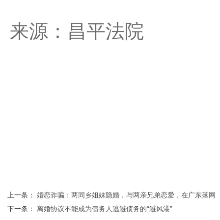
来源：昌平法院
上一条：
婚恋诈骗：两同乡姐妹隐婚，与两亲兄弟恋爱，在广东落网
下一条：
离婚协议不能成为债务人逃避债务的“避风港”