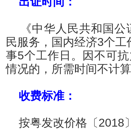
出证时间：
《中华人民共和国公证
民服务，国内经济3个工
事5个工作日。因不可
情况的，所需时间不计
收费标准：
按粤发改价格〔2018〕