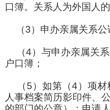
口簿。关系人为外国人
（3）申办亲属关系公
（4）与申办亲属关系
户口簿；
（5）如第（4）项材
人事档案简历影印件、
的部门的公章）；申请