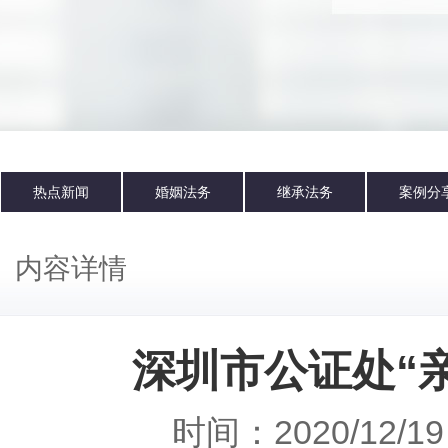
热点新闻
婚姻法务
继承法务
案例分
内容详情
深圳市公证处“
时间：2020/12