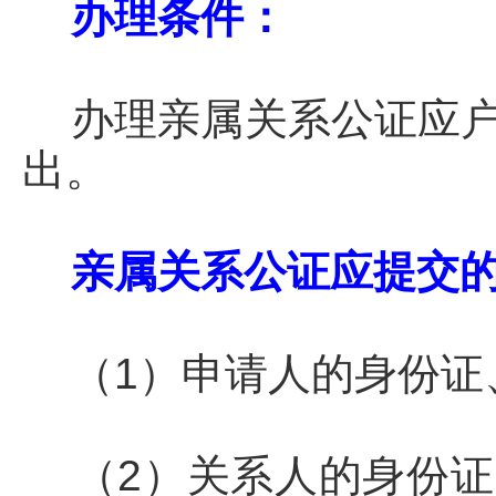
办理条件：
办理亲属关系公证应户
出。
亲属关系公证应提交
（1）申请人的身份证
（2）关系人的身份证