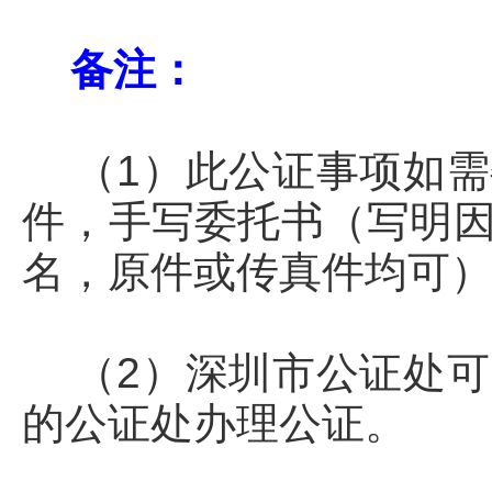
备注：
（1）此公证事项如需
件，手写委托书（写明
名，原件或传真件均可
（2）深圳市公证处可
的公证处办理公证。