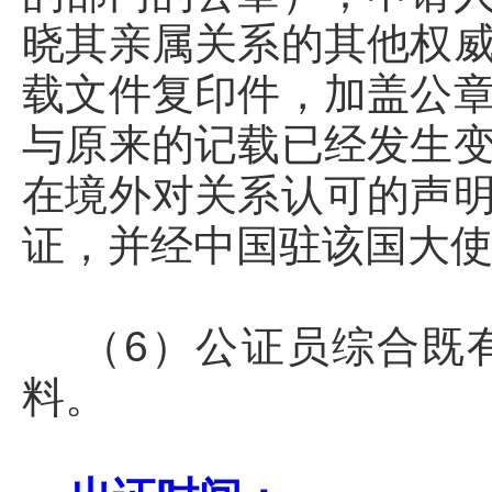
晓其亲属关系的其他权
载文件复印件，加盖公
与原来的记载已经发生
在境外对关系认可的声
证，并经中国驻该国大
（6）公证员综合既有
料。