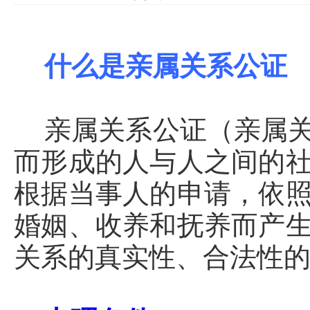
什么是亲属关系公证
亲属关系公证（亲属关
而形成的人与人之间的
根据当事人的申请，依
婚姻、收养和抚养而产
关系的真实性、合法性